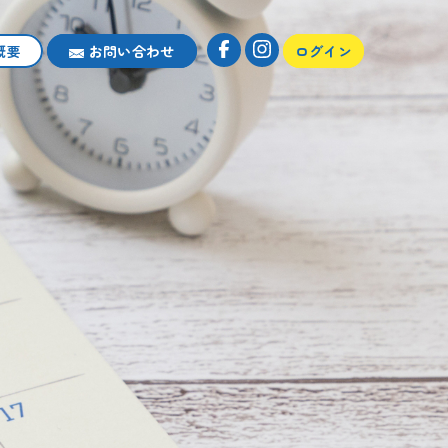
概要
お問い合わせ
ログイン