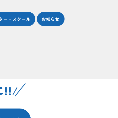
ター・スクール
お知らせ
!!