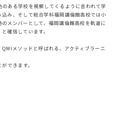
色のある学校を視察してくるように言われて学
っ込み、そして総合学科福岡講倫館高校では小
時のメンバーとして、福岡講倫館高校を軌道に
！と確信しています。
QMIメソッドと呼ばれる、アクティブラーニ
とができます。