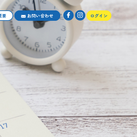
概要
お問い合わせ
ログイン