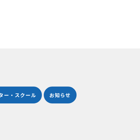
ター・スクール
お知らせ